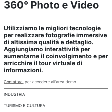
360° Photo e Video
Utilizziamo le migliori tecnologie
per realizzare fotografie immersive
di altissima qualità e dettaglio.
Aggiungiamo interattività per
aumentarne il coinvolgimento e per
arricchire il tour virtuale di
informazioni.
Contattaci
per accedere all'area demo
INDUSTRIA
TURISMO E CULTURA