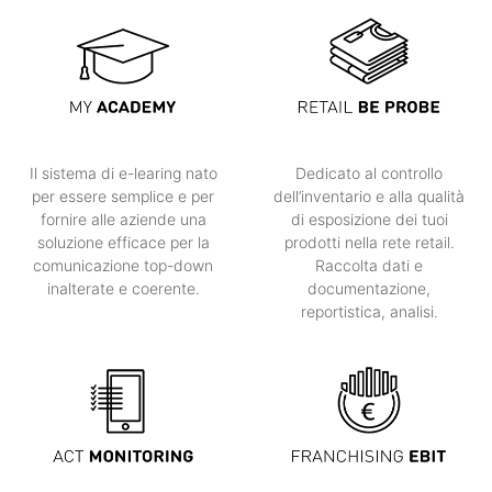
Il sistema di e-learing nato
Dedicato al controllo
per essere semplice e per
dell’inventario e alla qualità
fornire alle aziende una
di esposizione dei tuoi
soluzione efficace per la
prodotti nella rete retail.
comunicazione top-down
Raccolta dati e
inalterate e coerente.
documentazione,
reportistica, analisi.