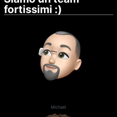
fortissimi :)
Michael