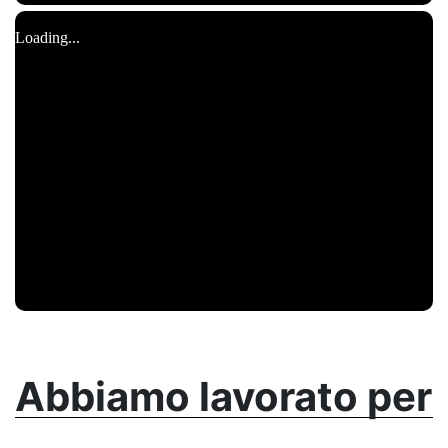
Abbiamo lavorato per