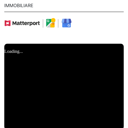
IMMOBILIARE