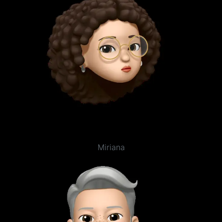
Miriana