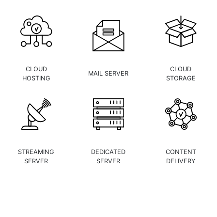
CLOUD
CLOUD
MAIL SERVER
HOSTING
STORAGE
STREAMING
DEDICATED
CONTENT
SERVER
SERVER
DELIVERY