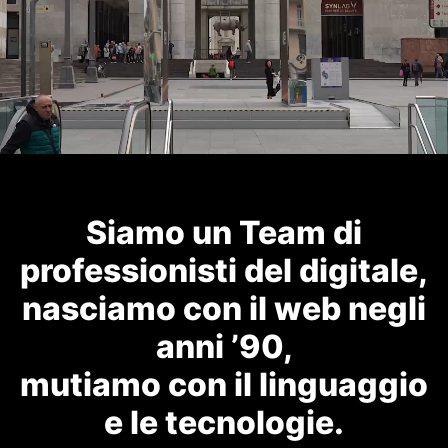
Siamo un Team di
professionisti del digitale,
nasciamo con il web negli
anni ’90,
mutiamo con il linguaggio
e le tecnologie.