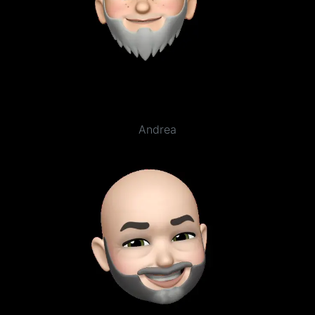
Andrea