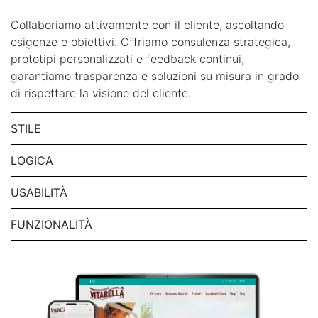
Collaboriamo attivamente con il cliente, ascoltando
esigenze e obiettivi. Offriamo consulenza strategica,
prototipi personalizzati e feedback continui,
garantiamo trasparenza e soluzioni su misura in grado
di rispettare la visione del cliente.
STILE
LOGICA
USABILITÀ
FUNZIONALITÀ