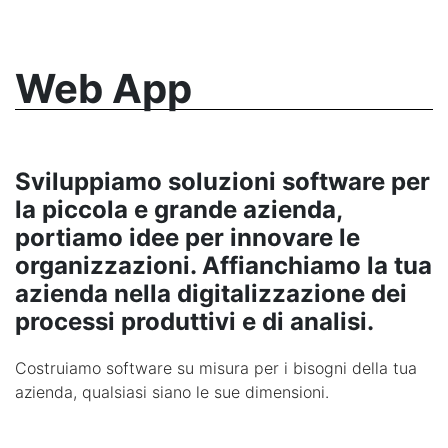
Web App
Sviluppiamo soluzioni software per
la piccola e grande azienda,
portiamo idee per innovare le
organizzazioni. Affianchiamo la tua
azienda nella digitalizzazione dei
processi produttivi e di analisi.
Costruiamo software su misura per i bisogni della tua
azienda, qualsiasi siano le sue dimensioni.