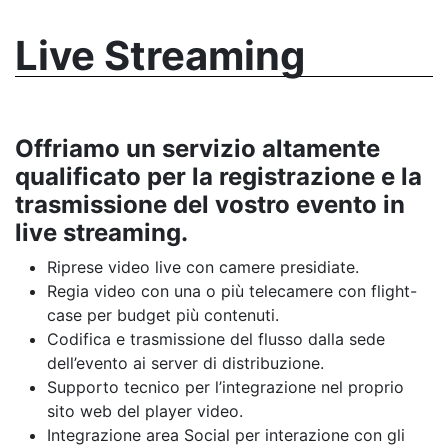
Live Streaming
Offriamo un servizio altamente
qualificato per la registrazione e la
trasmissione del vostro evento in
live streaming.
Riprese video live con camere presidiate.
Regia video con una o più telecamere con flight-
case per budget più contenuti.
Codifica e trasmissione del flusso dalla sede
dell’evento ai server di distribuzione.
Supporto tecnico per l’integrazione nel proprio
sito web del player video.
Integrazione area Social per interazione con gli