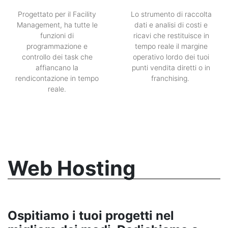
Progettato per il Facility
Lo strumento di raccolta
Management, ha tutte le
dati e analisi di costi e
funzioni di
ricavi che restituisce in
programmazione e
tempo reale il margine
controllo dei task che
operativo lordo dei tuoi
affiancano la
punti vendita diretti o in
rendicontazione in tempo
franchising.
reale.
Web Hosting
Ospitiamo i tuoi progetti nel