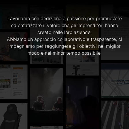
Lavoriamo con dedizione e passione per promuovere
ed enfatizzare il valore che gli imprenditori hanno
creato nelle loro aziende.
Abbiamo un approccio collaborativo e trasparente, ci
impegniamo per raggiungere gli obiettivi nel miglior
modo e nel minor tempo possibile.