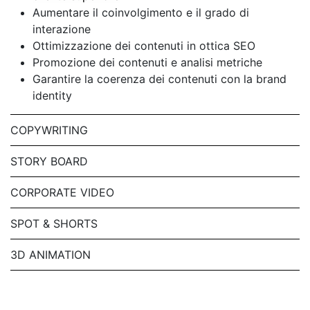
Aumentare il coinvolgimento e il grado di
interazione
Ottimizzazione dei contenuti in ottica SEO
Promozione dei contenuti e analisi metriche
Garantire la coerenza dei contenuti con la brand
identity
COPYWRITING
STORY BOARD
CORPORATE VIDEO
SPOT & SHORTS
3D ANIMATION