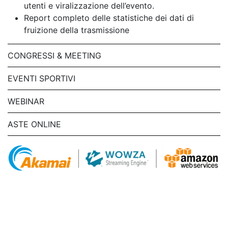
utenti e viralizzazione dell’evento.
Report completo delle statistiche dei dati di
fruizione della trasmissione
CONGRESSI & MEETING
EVENTI SPORTIVI
WEBINAR
ASTE ONLINE