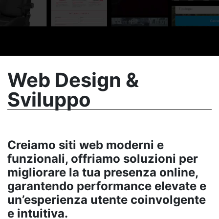
Web Design &
Sviluppo
Creiamo siti web moderni e
funzionali, offriamo soluzioni per
migliorare la tua presenza online,
garantendo performance elevate e
un’esperienza utente coinvolgente
e intuitiva.