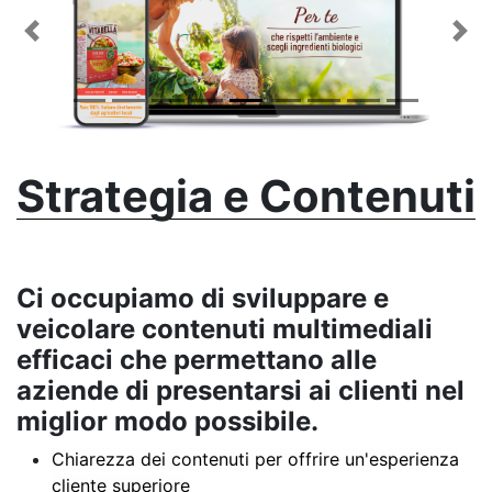
Previous
Nex
Strategia e Contenuti
Ci occupiamo di
sviluppare e
veicolare contenuti multimediali
efficaci
che permettano alle
aziende di presentarsi ai clienti nel
miglior modo possibile.
Chiarezza dei contenuti per offrire un'esperienza
cliente superiore