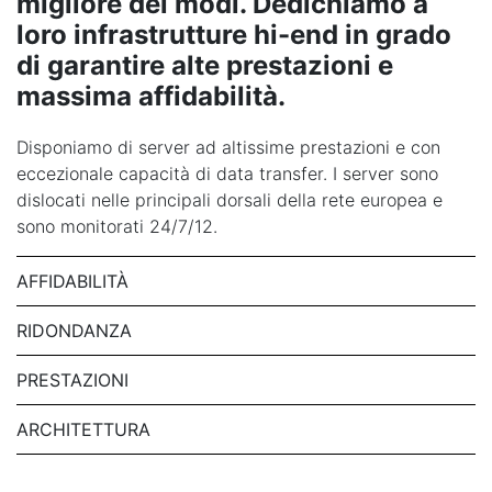
migliore dei modi. Dedichiamo a
loro infrastrutture hi-end in grado
di garantire alte prestazioni e
massima affidabilità.
Disponiamo di server ad altissime prestazioni e con
eccezionale capacità di data transfer. I server sono
dislocati nelle principali dorsali della rete europea e
sono monitorati 24/7/12.
AFFIDABILITÀ
RIDONDANZA
PRESTAZIONI
ARCHITETTURA